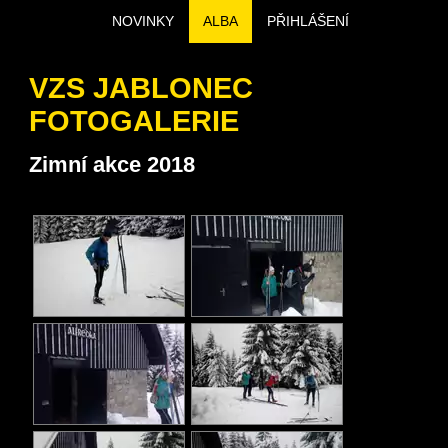
NOVINKY
ALBA
PŘIHLÁŠENÍ
VZS JABLONEC
FOTOGALERIE
Zimní akce 2018