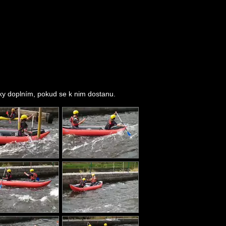
tky doplním, pokud se k nim dostanu.